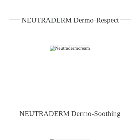
NEUTRADERM Dermo-Respect
NEUTRADERM Dermo-Soothing