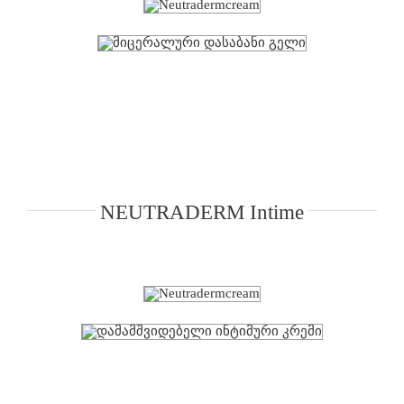
NEUTRADERM Intime