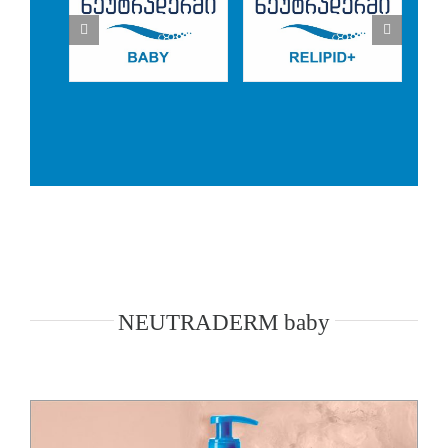
NEUTRADERM baby