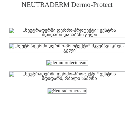
NEUTRADERM Dermo-Protect