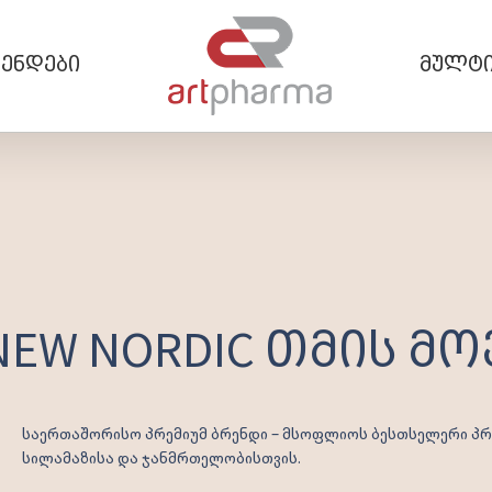
ენდები
მულტი
NEW NORDIC თმის მ
საერთაშორისო პრემიუმ ბრენდი – მსოფლიოს ბესთსელერი პ
სილამაზისა და ჯანმრთელობისთვის.