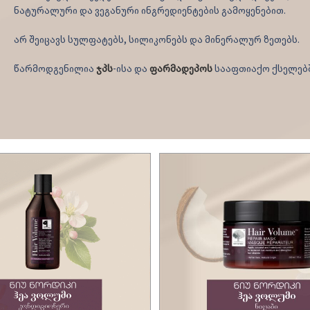
ნატურალური და ვეგანური ინგრედიენტების გამოყენებით.
არ შეიცავს სულფატებს, სილიკონებს და მინერალურ ზეთებს.
წარმოდგენილია
ჯპს
-ისა და
ფარმადეპოს
სააფთიაქო ქსელებშ