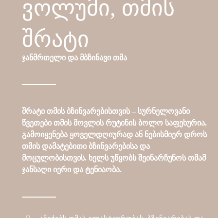
ვოლუმი, თმის
შრატი
ჯანმრთელი და მბზინავი თმა
შრატი თმის ბზინვარებისთვის – სურნელოვანი
წვეთები თმის მოვლის რუტინის ბოლო საფეხურია,
გამოიყენება ყოველდღიურად ან ნებისმიერ დროს
თმის დამატებითი ბზინვარებისა და
მოცულობისთვის. ხელს უწყობს შეინარჩუნოს თმამ
ჯანსაღი იერი და ტენიაობა.