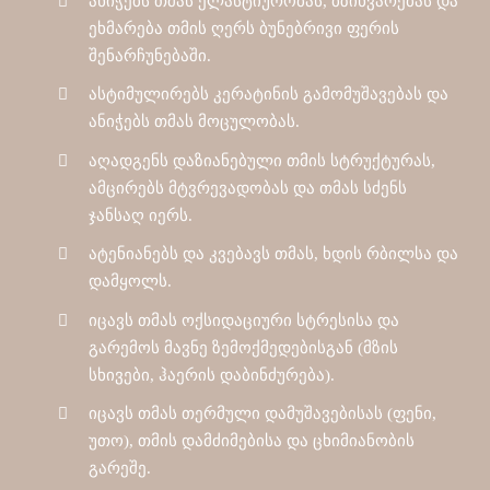
ანიჭებს თმას ელასტიურობას, ბზინვარებას და
ეხმარება თმის ღერს ბუნებრივი ფერის
შენარჩუნებაში.
ასტიმულირებს კერატინის გამომუშავებას და
ანიჭებს თმას მოცულობას.
აღადგენს დაზიანებული თმის სტრუქტურას,
ამცირებს მტვრევადობას და თმას სძენს
ჯანსაღ იერს.
ატენიანებს და კვებავს თმას, ხდის რბილსა და
დამყოლს.
იცავს თმას ოქსიდაციური სტრესისა და
გარემოს მავნე ზემოქმედებისგან (მზის
სხივები, ჰაერის დაბინძურება).
იცავს თმას თერმული დამუშავებისას (ფენი,
უთო), თმის დამძიმებისა და ცხიმიანობის
გარეშე.