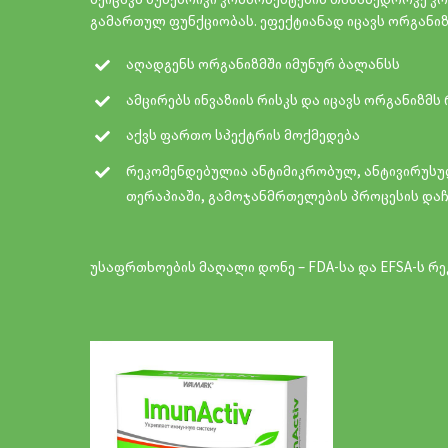
შეიცავს ბუნებრივი კომპონენტების თანამედროვე კ
გამართულ ფუნქციობას. ეფექტიანად იცავს ორგანიზმ
აღადგენს ორგანიზმში იმუნურ ბალანსს
ამცირებს ინვაზიის რისკს და იცავს ორგანიზმს
აქვს ფართო სპექტრის მოქმედება
რეკომენდებულია ანტიმიკრობულ, ანტივირუსუ
თერაპიაში, გამოჯანმრთელების პროცესის და
უსაფრთხოების მაღალი დონე – FDA-სა და EFSA-ს რ