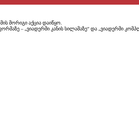
ის მორიგი აქცია დაიწყო.
ორმაზე – „ვიადერმი კანის სილამაზე“ და „ვიადერმი კომპ