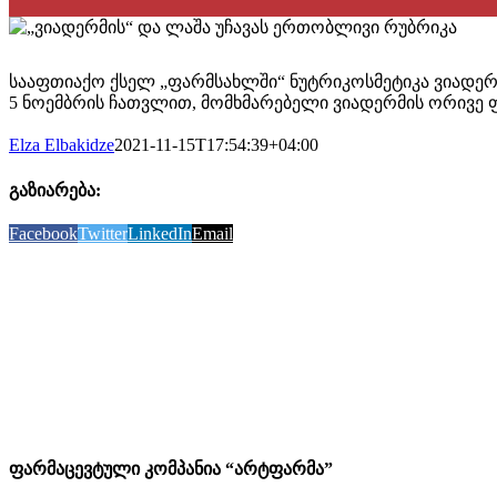
სააფთიაქო ქსელ „ფარმსახლში“ ნუტრიკოსმეტიკა ვიადერმ
5 ნოემბრის ჩათვლით, მომხმარებელი ვიადერმის ორივე ფ
Elza Elbakidze
2021-11-15T17:54:39+04:00
გაზიარება:
Facebook
Twitter
LinkedIn
Email
ფარმაცევტული კომპანია “არტფარმა”