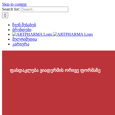
Skip to content
Search for:
ჩვენ შესახებ
ბრენდები
მულტიმედია
კარიერა
ფასდაკლება ვიადერმის ორივე ფორმაზე