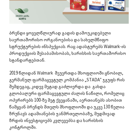
ბრენდი ყოველწლიურად გადის დამოუკიდებელი
საერთაშორისო ორგანოებისა და სახელმწიფო
სტრუქტურების ინსპექციას. რაც ადასტურებს Walmark-ის
პროდუქციის შესაბამისობას, ხარისხის საერთაშორისო
სტანდარტებთან.
2019 წლიდან
Walmark
შეუერთდა მსოფლიოში ცნობილ,
გერმანულ ფარმაცევტულ კომპანია „STADA” ჯგუფს რის
შემდეგაც, კიდევ მეტად გაძლიერდა და გახდა
გლობალური ფარმაცევტული ძალის ნაწილი, რომელიც
ოპერირებს 100-ზე მეტ ქვეყანაში, აერთიანებს ასობით
წამყვან ბრენდს მთელს მსოფლიოში და უკვე 130 წელია
ზრუნავს ადამიანების ჯანმრთელობაზე, მუდმივად
ზრდის ინვესტიციებს კვლევებსა და ხარისხის
კონტროლში.