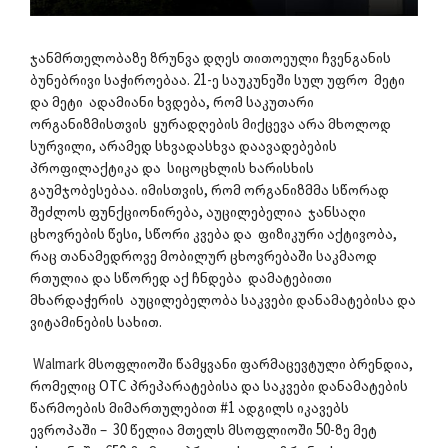
ჯანმრთელობაზე ზრუნვა დღეს თითოეული ჩვენგანის
ბუნებრივი საჭიროებაა. 21-ე საუკუნეში სულ უფრო მეტი
და მეტი ადამიანი ხვდება, რომ საკუთარი
ორგანიზმისთვის ყურადღების მიქცევა არა მხოლოდ
სურვილი, არამედ სხვადასხვა დაავადებების
პროფილაქტიკა და სიცოცხლის ხარისხის
გაუმჯობესებაა. იმისთვის, რომ ორგანიზმმა სწორად
შეძლოს ფუნქციონირება, აუცილებელია ჯანსაღი
ცხოვრების წესი, სწორი კვება და ფიზიკური აქტივობა,
რაც თანამედროვე მობილურ ცხოვრებაში საკმაოდ
რთულია და სწორედ აქ ჩნდება დამატებითი
მხარდაჭერის აუცილებელობა საკვები დანამატებისა და
ვიტამინების სახით.
Walmark
მსოფლიოში წამყვანი ფარმაცევტული ბრენდია,
რომელიც OTC პრეპარატებისა და საკვები დანამატების
წარმოების მიმართულებით #1 ადგილს იკავებს
ევროპაში – 30 წელია მთელს მსოფლიოში 50-ზე მეტ