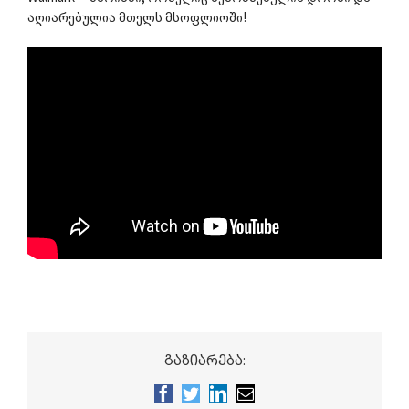
აღიარებულია მთელს მსოფლიოში!
გაზიარება:
Facebook
Twitter
LinkedIn
Email