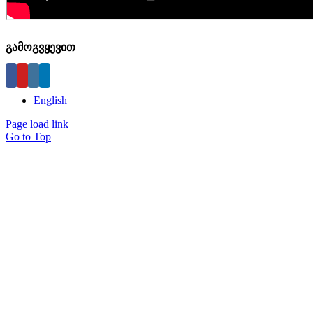
გამოგვყევით
English
Page load link
Go to Top