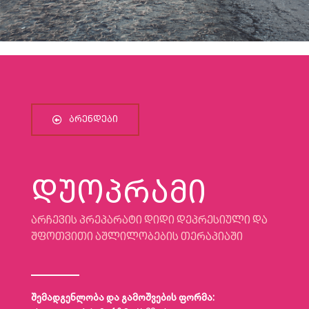
ᲑᲠᲔᲜᲓᲔᲑᲘ
დუოპრამი
არჩევის პრეპარატი დიდი დეპრესიული და
შფოთვითი აშლილობების თერაპიაში
შემადგენლობა და გამოშვების ფორმა: